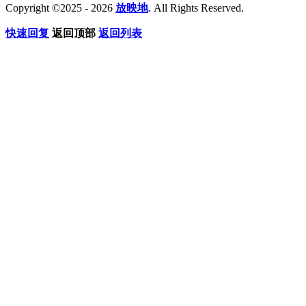
Copyright ©2025 - 2026
放映地
. All Rights Reserved.
快速回复
返回顶部
返回列表