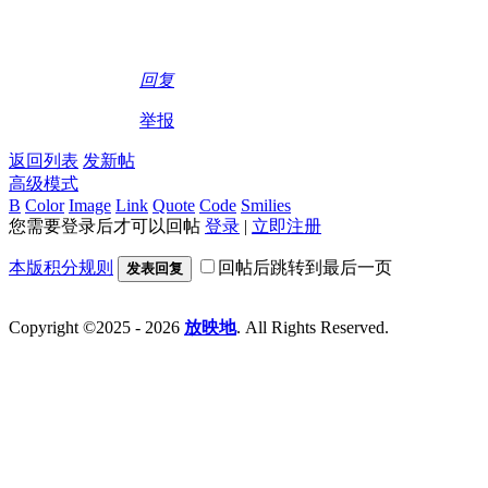
回复
举报
返回列表
发新帖
高级模式
B
Color
Image
Link
Quote
Code
Smilies
您需要登录后才可以回帖
登录
|
立即注册
本版积分规则
回帖后跳转到最后一页
发表回复
Copyright ©2025 - 2026
放映地
. All Rights Reserved.