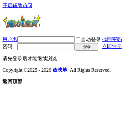
开启辅助访问
用户名
找回密码
自动登录
密码
立即注册
登录
请先登录后才能继续浏览
Copyright ©2025 - 2026
放映地
. All Rights Reserved.
返回顶部