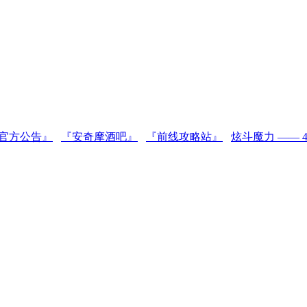
官方公告』
『安奇摩酒吧』
『前线攻略站』
炫斗魔力 —— 