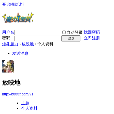
开启辅助访问
用户名
找回密码
自动登录
密码
立即注册
登录
炫斗魔力
›
放映地
›
个人资料
发送消息
放映地
http://buuuf.com/?1
主题
个人资料