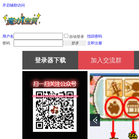
开启辅助访问
用户名
找回密码
自动登录
密码
登录
立即注册
登录器下载
加入交流群